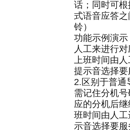
话；同时可根
式语音应答之
铃）
功能示例演示
人工来进
上班时间由人
提示音选择要
2.区别于普
需记住分机号
应的分机后继
班时间由人工
示音选择要服